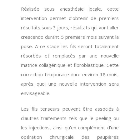
Réalisée sous anesthésie locale, cette
intervention permet d’obtenir de premiers
résultats sous 3 jours, résultats qui vont aller
crescendo durant 5 premiers mois suivant la
pose. A ce stade les fils seront totalement
résorbés et remplacés par une nouvelle
matrice collagénique et fibroblastique. Cette
correction temporaire dure environ 18 mois,
après quoi une nouvelle intervention sera
envisageable.
Les fils tenseurs peuvent être associés à
d’autres traitements tels que le peeling ou
les injections, ainsi qu’en complément d’une
opération chirurgicale des paupières