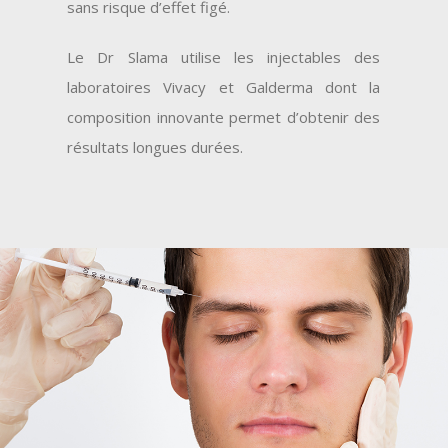
sans risque d’effet figé.
Le Dr Slama utilise les injectables des
laboratoires Vivacy et Galderma dont la
composition innovante permet d’obtenir des
résultats longues durées.