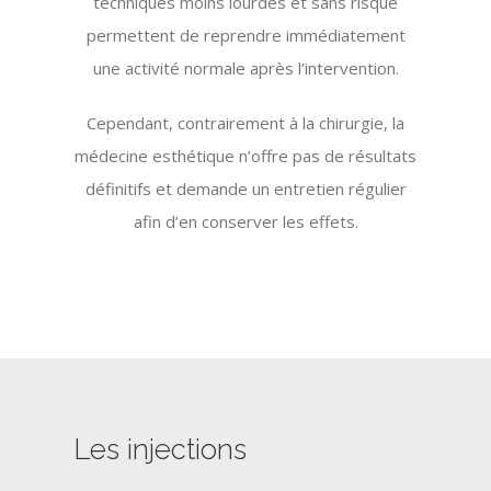
techniques moins lourdes et sans risque
permettent de reprendre immédiatement
une activité normale après l’intervention.
Cependant, contrairement à la chirurgie, la
médecine esthétique n’offre pas de résultats
définitifs et demande un entretien régulier
afin d’en conserver les effets.
Les injections