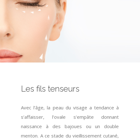
Les fils tenseurs
Avec l’âge, la peau du visage a tendance à
s’affaisser, l’ovale s’empâte donnant
naissance à des bajoues ou un double
menton. A ce stade du vieillissement cutané,