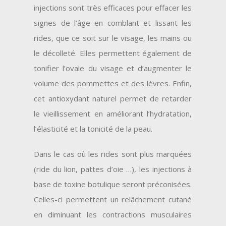
injections sont très efficaces pour effacer les
signes de l’âge en comblant et lissant les
rides, que ce soit sur le visage, les mains ou
le décolleté. Elles permettent également de
tonifier l’ovale du visage et d’augmenter le
volume des pommettes et des lèvres. Enfin,
cet antioxydant naturel permet de retarder
le vieillissement en améliorant l’hydratation,
l’élasticité et la tonicité de la peau.
Dans le cas où les rides sont plus marquées
(ride du lion, pattes d’oie …), les injections à
base de toxine botulique seront préconisées.
Celles-ci permettent un relâchement cutané
en diminuant les contractions musculaires