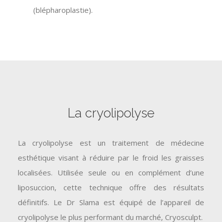
(blépharoplastie).
La cryolipolyse
La cryolipolyse est un traitement de médecine
esthétique visant à réduire par le froid les graisses
localisées. Utilisée seule ou en complément d’une
liposuccion, cette technique offre des résultats
définitifs. Le Dr Slama est équipé de l’appareil de
cryolipolyse le plus performant du marché, Cryosculpt.