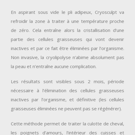
En aspirant sous vide le pli adipeux, Cryosculpt va
refroidir la zone à traiter à une température proche
de zéro. Cela entraîne alors la cristallisation d’une
partie des cellules graisseuses qui vont devenir
inactives et par ce fait être éliminées par l’organisme.
Non invasive, la cryolipolyse n’abime absolument pas
la peau et n’entraîne aucune complication.
Les résultats sont visibles sous 2 mois, période
nécessaire à l’élimination des cellules graisseuses
inactives par l’organisme, et définitive (les cellules
graisseuses éliminées ne peuvent pas se régénérer).
Cette méthode permet de traiter la culotte de cheval,
les poignets d’amours, l’intérieur des cuisses et