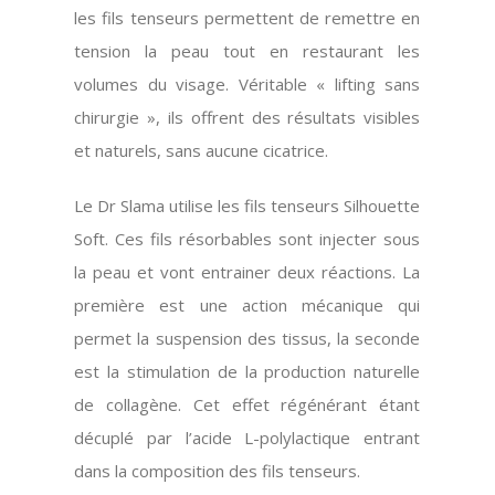
les fils tenseurs permettent de remettre en
tension la peau tout en restaurant les
volumes du visage. Véritable « lifting sans
chirurgie », ils offrent des résultats visibles
et naturels, sans aucune cicatrice.
Le Dr Slama utilise les fils tenseurs Silhouette
Soft. Ces fils résorbables sont injecter sous
la peau et vont entrainer deux réactions. La
première est une action mécanique qui
permet la suspension des tissus, la seconde
est la stimulation de la production naturelle
de collagène. Cet effet régénérant étant
décuplé par l’acide L-polylactique entrant
dans la composition des fils tenseurs.