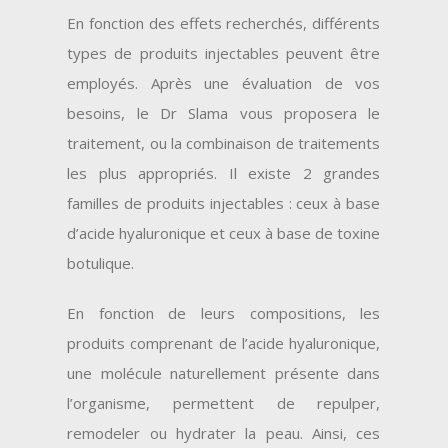
En fonction des effets recherchés, différents
types de produits injectables peuvent être
employés. Après une évaluation de vos
besoins, le Dr Slama vous proposera le
traitement, ou la combinaison de traitements
les plus appropriés. Il existe 2 grandes
familles de produits injectables : ceux à base
d’acide hyaluronique et ceux à base de toxine
botulique.
En fonction de leurs compositions, les
produits comprenant de l’acide hyaluronique,
une molécule naturellement présente dans
l’organisme, permettent de repulper,
remodeler ou hydrater la peau. Ainsi, ces