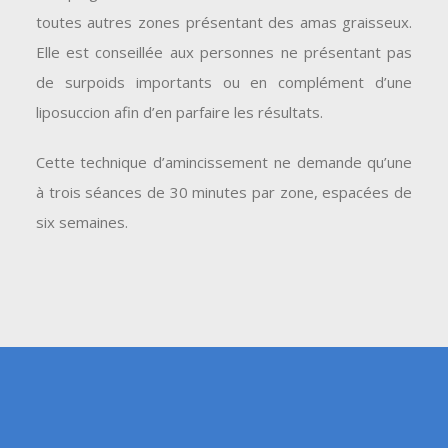
toutes autres zones présentant des amas graisseux.
Elle est conseillée aux personnes ne présentant pas
de surpoids importants ou en complément d’une
liposuccion afin d’en parfaire les résultats.
Cette technique d’amincissement ne demande qu’une
à trois séances de 30 minutes par zone, espacées de
six semaines.